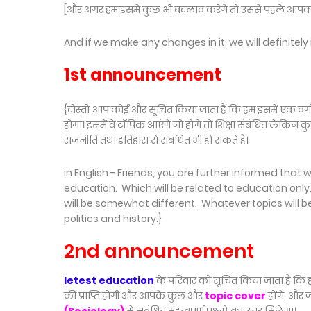
[और अगर हम इसमें कुछ भी बदलाव करेंगे तो उससे पहले आपको
And if we make any changes in it, we will definitely
1st announcement
{दोस्तों आप कोई और सूचित किया जाता है कि हम इसमें एक वर्ग औ
होगा। इसमें वे टॉपिक आएंगे जो होंगे तो शिक्षा संबंधित लेकिन क
राजनीति तथा इतिहास से संबंधित भी हो सकते हैं।
in English - Friends, you are further informed that 
education. Which will be related to education only.
will be somewhat different. Whatever topics will b
politics and history.}
2nd announcement
letest education
के परिवार को सूचित किया जाता है कि
की प्राप्ति होगी और आपके कुछ और
topic cover
होंगे, और 