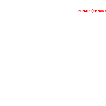
धन्यवाद (Thank 