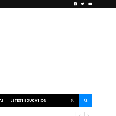
AI
LETEST EDUCATION