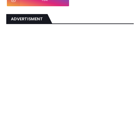
ADVERTISMENT